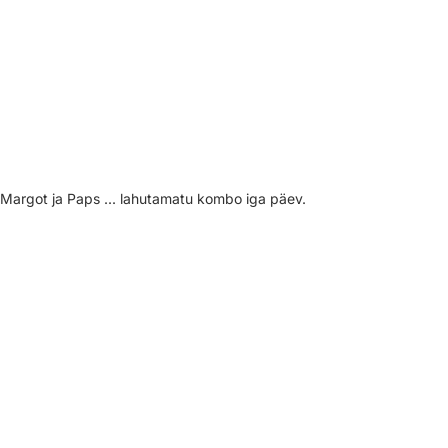
Margot ja Paps ... lahutamatu kombo iga päev.