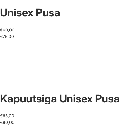
Unisex Pusa
€60,00
€75,00
Kapuutsiga Unisex Pusa
€65,00
€80,00