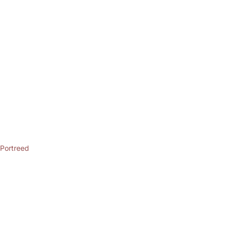
Portreed