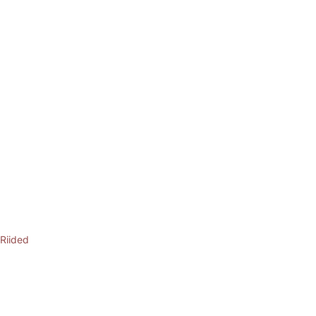
Riided