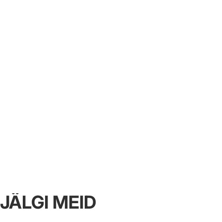
JÄLGI MEID